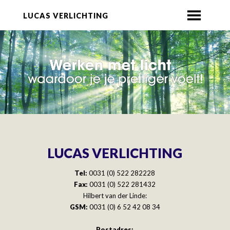
LUCAS VERLICHTING
LUCAS VERLICHTING
Tel:
0031 (0) 522 282228
Fax:
0031 (0) 522 281432
Hilbert van der Linde:
GSM:
0031 (0) 6 52 42 08 34
Postadres: