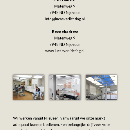
Matenweg 9
7948 ND Nijeveen
info@lucasverlichting.nl
Bezoekadres:
Matenweg 9
7948 ND Nijeveen
www.lucasverlichting.nl
Wij werken vanuit Nijeveen, vanwaaruit we onze markt
adequaat kunnen bedienen. Een belangrijke drijfveer voor