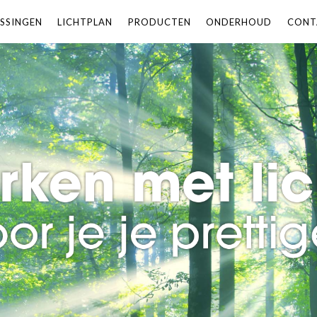
SSINGEN
LICHTPLAN
PRODUCTEN
ONDERHOUD
CONT