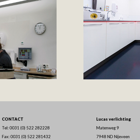
CONTACT
Lucas verlichting
Tel:
0031 (0) 522 282228
Matenweg 9
Fax: 0031 (0) 522 281432
7948 ND Nijeveen