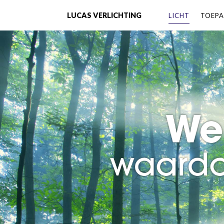
LUCAS VERLICHTING
LICHT
TOEPA